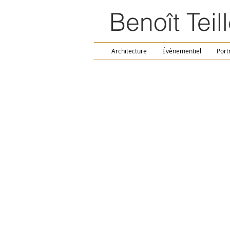
Benoît Teill
Architecture
Évènementiel
Port